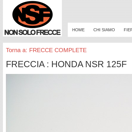
HOME
CHI SIAMO
FIE
Torna a: FRECCE COMPLETE
FRECCIA : HONDA NSR 125F