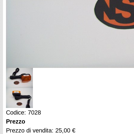
Codice: 7028
Prezzo
Prezzo di vendita:
25,00 €