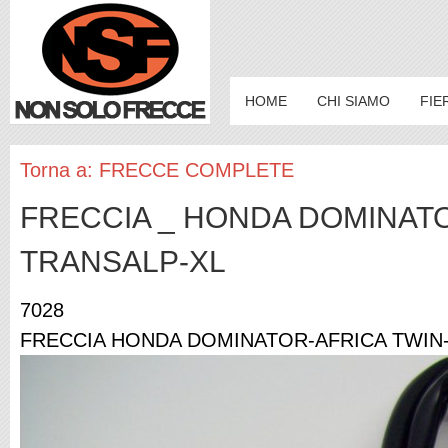
HOME
CHI SIAMO
FIE
Torna a: FRECCE COMPLETE
FRECCIA _ HONDA DOMINATO
TRANSALP-XL
7028
FRECCIA HONDA DOMINATOR-AFRICA TWIN