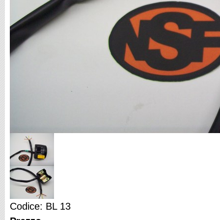
Codice: BL 13