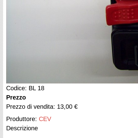
Codice: BL 18
Prezzo
Prezzo di vendita:
13,00 €
Produttore:
CEV
Descrizione