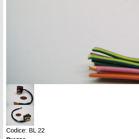
Codice: BL 22