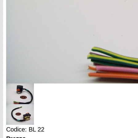
Codice: BL 22