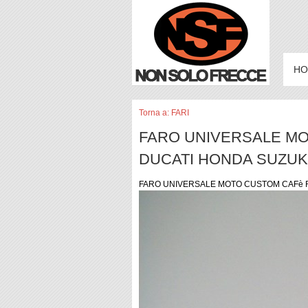
HO
Torna a: FARI
FARO UNIVERSALE MO
DUCATI HONDA SUZUK
FARO UNIVERSALE MOTO CUSTOM CAFè 