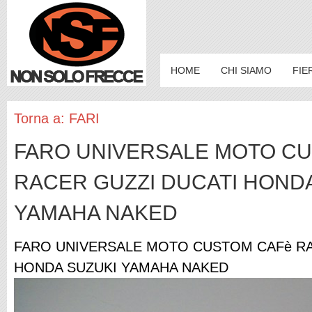
HOME
CHI SIAMO
FIE
Torna a: FARI
FARO UNIVERSALE MOTO C
RACER GUZZI DUCATI HOND
YAMAHA NAKED
FARO UNIVERSALE MOTO CUSTOM CAFè RA
HONDA SUZUKI YAMAHA NAKED