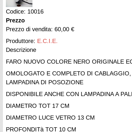
Codice: 10016
Prezzo
Prezzo di vendita:
60,00 €
Produttore:
E.C.I.E.
Descrizione
FARO NUOVO COLORE NERO ORIGINALE E
OMOLOGATO E COMPLETO DI CABLAGGIO, 
LAMPADINA DI POSOZIONE
DISPONIBILE ANCHE CON LAMPADINA A PA
DIAMETRO TOT 17 CM
DIAMETRO LUCE VETRO 13 CM
PROFONDITà TOT 10 CM