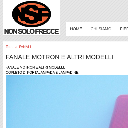
HOME
CHI SIAMO
FIE
Torna a: FANALI
FANALE MOTRON E ALTRI MODELLI
FANALE MOTRON E ALTRI MODELLI.
COPLETO DI PORTALAMPADA E LAMPADINE.