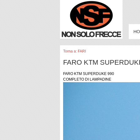
HO
Torna a: FARI
FARO KTM SUPERDUKE
FARO KTM SUPERDUKE 990
COMPLETO DI LAMPADINE