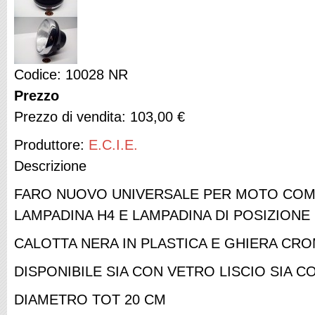
Codice: 10028 NR
Prezzo
Prezzo di vendita:
103,00 €
Produttore:
E.C.I.E.
Descrizione
FARO NUOVO UNIVERSALE PER MOTO COM
LAMPADINA H4 E LAMPADINA DI POSIZIONE
CALOTTA NERA IN PLASTICA E GHIERA CRO
DISPONIBILE SIA CON VETRO LISCIO SIA 
DIAMETRO TOT 20 CM