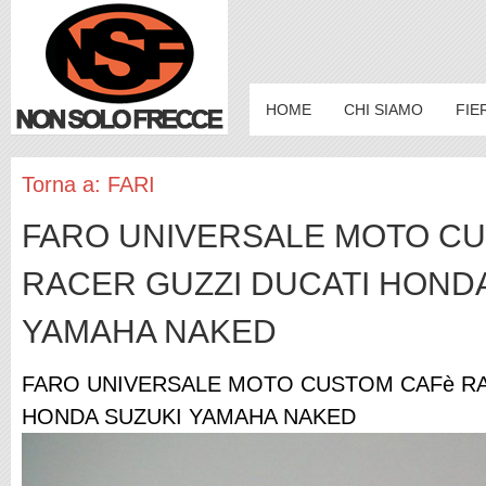
HOME
CHI SIAMO
FIE
Torna a: FARI
FARO UNIVERSALE MOTO C
RACER GUZZI DUCATI HOND
YAMAHA NAKED
FARO UNIVERSALE MOTO CUSTOM CAFè RA
HONDA SUZUKI YAMAHA NAKED